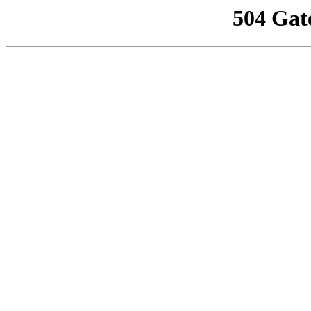
504 Gat