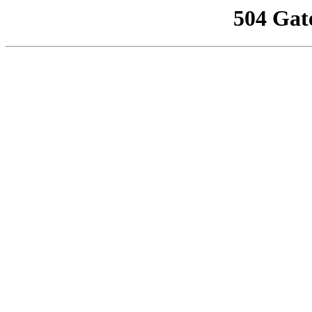
504 Gat