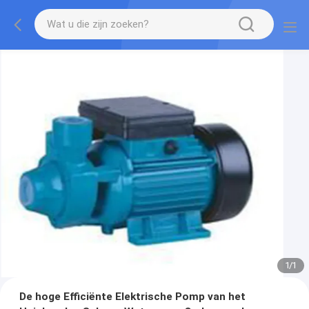
1
/
1
De hoge Efficiënte Elektrische Pomp van het