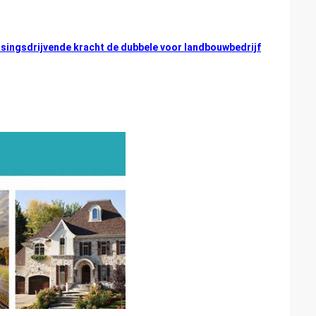
ingsdrijvende kracht de dubbele voor landbouwbedrijf