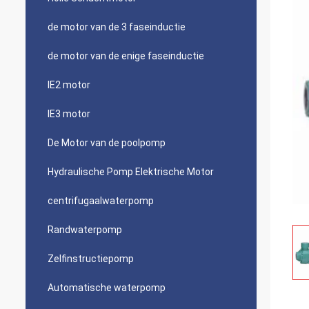
de motor van de 3 faseinductie
de motor van de enige faseinductie
IE2 motor
IE3 motor
De Motor van de poolpomp
Hydraulische Pomp Elektrische Motor
centrifugaalwaterpomp
Randwaterpomp
Zelfinstructiepomp
Automatische waterpomp