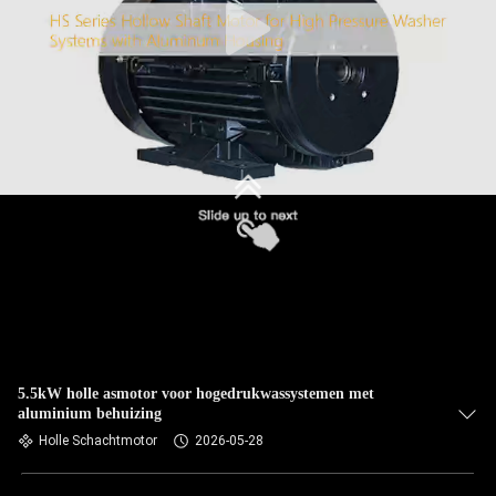
5.5kW holle asmotor voor hogedrukwassystemen met
aluminium behuizing
Holle Schachtmotor
2026-05-28