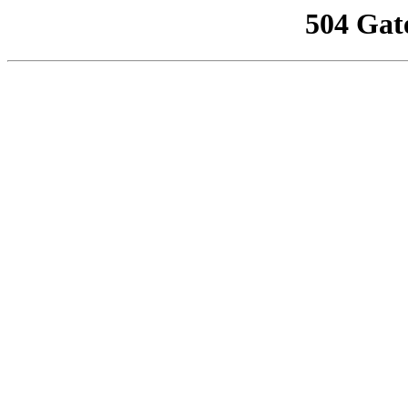
504 Gat