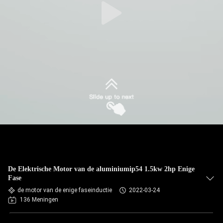
De Elektrische Motor van de aluminiumip54 1.5kw 2hp Enige
Fase
de motor van de enige faseinductie
2022-03-24
136 Meningen